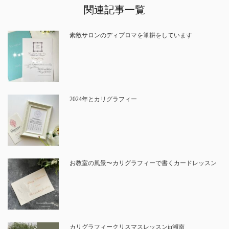
関連記事一覧
素敵サロンのディプロマを筆耕をしています
2024年とカリグラフィー
お教室の風景〜カリグラフィーで書くカードレッスン
カリグラフィークリスマスレッスンin湘南