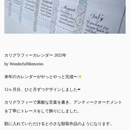
カリグラフィーカレンダー 2025年
by WonderfulMemories
来年のカレンダーがやっとやっと完成〜
12ヶ月分、ひと月ずつデザインしました✒
カリグラフィーで素敵な言葉を書き、アンティークオーナメント
を丁寧にトレースをして飾りにしました。
額に入れていただけると小さな額装作品のようになります。