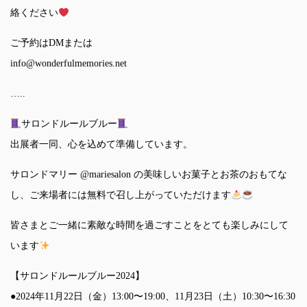
絡ください
ご予約はDMまたは
info@wonderfulmemories.net
…..
サロンドルールブルー
出展者一同、心を込めて準備しています。
サロンドマリー @mariesalon の美味しいお菓子とお茶のおもてな
し、ご来場者には無料で召し上がっていただけます
皆さまとご一緒に素敵な時間を過ごすことをとても楽しみにして
います
【サロンドルールブルー2024】
●2024年11月22日（金）13:00〜19:00、11月23日（土）10:30〜16:30