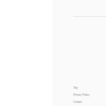
Top
Privacy Policy
Contact