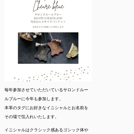
毎年参加させていただいているサロンドルー
ルブルーに今年も参加します。
本革のタグにお好きなイニシャルとお名前を
その場で箔入れいたします。
イニシャルはクラシック感あるゴシック体や