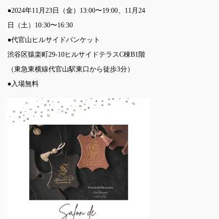
●2024年11月23日（金）13:00〜19:00、11月24
日（土）10:30〜16:30
●代官山ヒルサイドバンケット
渋谷区猿楽町29-10ヒルサイドテラスC棟B1階
（東急東横線代官山駅東口から徒歩3分）
●入場無料