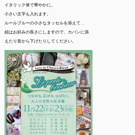
イタリック体で華やかに。
小さい文字も入れます。
ルールブルーの小さなタッセルを添えて…
紐はお好みの長さにしますので、カバンに添
えたり首から下げたりしてください。