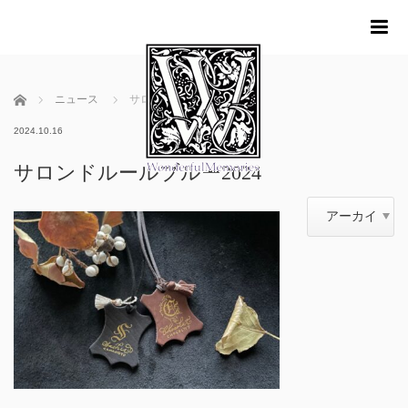
me
ホーム
ニュース
サロンドルールブルー2024
2024.10.16
サロンドルールブルー2024