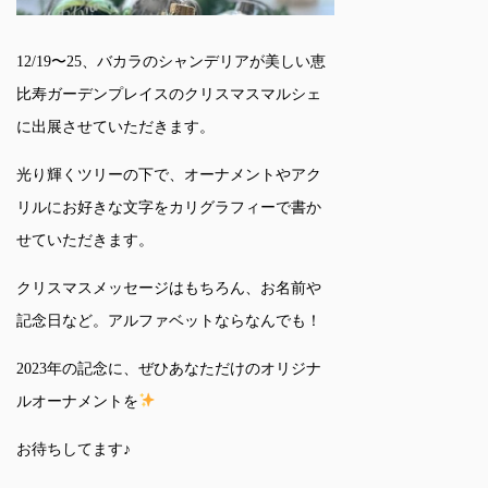
12/19〜25、バカラのシャンデリアが美しい恵
比寿ガーデンプレイスのクリスマスマルシェ
に出展させていただきます。
光り輝くツリーの下で、オーナメントやアク
リルにお好きな文字をカリグラフィーで書か
せていただきます。
クリスマスメッセージはもちろん、お名前や
記念日など。アルファベットならなんでも！
2023年の記念に、ぜひあなただけのオリジナ
ルオーナメントを
お待ちしてます♪