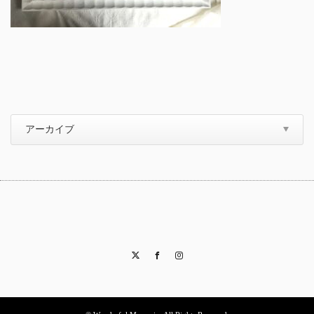
Twitter
Facebook
Instagram